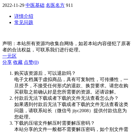
2022-11-29
中医基础
名医名方
911
详情介绍
常见问题
声明：本站所有资源均收集自网络，如若本站内容侵犯了原著
者的合法权益，可联系我们进行处理。
一元区
分享
收藏
点赞(
0
)
购买该资源后，可以退款吗？
电子文档属于虚拟商品，具有可复制性，可传播性，一
旦授予，不接受任何形式的退款、换货要求。请您在购
买获取之前确认好是您所需要的资源。还请谅解。
付款后无法下载或者下载的文件无法查看怎么办？
如果遇到付款后无法下载或者下载的文件无法查看这类
问题，请联系站长（微信号 jiyc2008）提供付款信息为
您处理。
下载的压缩文件解压时需要解压密码？
本站分享的文件一般都不需要解压密码，如个别文件需