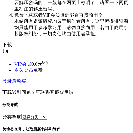
要解压密码的，一般都在网页上标明了，请看一下网页
里标注的解压密码。
免费下载或者VIP会员资源能否直接商用？
本站所有资源版权均属于原作者所有，这里所提供资源
均只能用于参考学习用，请勿直接商用。若由于商用引
起版权纠纷，一切责任均由使用者承担。
下载
1
元
6折
VIP会员
0.6
元
永久会员
免费
登录后购买
下载遇到问题？可联系客服或反馈
分类导航
分类导航
关注公众号，获取最新书籍和教程