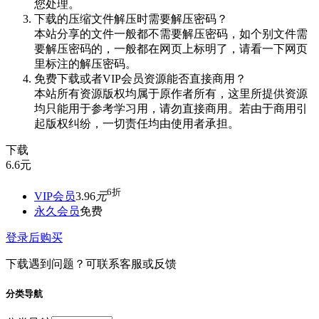
您处理。
下载的压缩文件解压时需要解压密码？
本站分享的文件一般都不需要解压密码，如个别文件需
要解压密码的，一般都在网页上标明了，请看一下网页
里标注的解压密码。
免费下载或者VIP会员资源能否直接商用？
本站所有资源版权均属于原作者所有，这里所提供资源
均只能用于参考学习用，请勿直接商用。若由于商用引
起版权纠纷，一切责任均由使用者承担。
下载
6.6
元
6折
VIP会员
3.96
元
永久会员
免费
登录后购买
下载遇到问题？可联系客服或反馈
分类导航