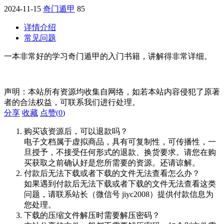
2024-11-15
奇门遁甲
85
详情介绍
常见问题
一本非常好的学习奇门遁甲的入门书籍，讲解得非常详细。
声明：本站所有资源均收集自网络，如若本站内容侵犯了原著
者的合法权益，可联系我们进行处理。
分享
收藏
点赞(
0
)
购买该资源后，可以退款吗？
电子文档属于虚拟商品，具有可复制性，可传播性，一
旦授予，不接受任何形式的退款、换货要求。请您在购
买获取之前确认好是您所需要的资源。还请谅解。
付款后无法下载或者下载的文件无法查看怎么办？
如果遇到付款后无法下载或者下载的文件无法查看这类
问题，请联系站长（微信号 jiyc2008）提供付款信息为
您处理。
下载的压缩文件解压时需要解压密码？