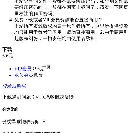
本站分享的文件一般都不需要解压密码，如个别文件需
要解压密码的，一般都在网页上标明了，请看一下网页
里标注的解压密码。
免费下载或者VIP会员资源能否直接商用？
本站所有资源版权均属于原作者所有，这里所提供资源
均只能用于参考学习用，请勿直接商用。若由于商用引
起版权纠纷，一切责任均由使用者承担。
下载
6.6
元
6折
VIP会员
3.96
元
永久会员
免费
登录后购买
下载遇到问题？可联系客服或反馈
分类导航
分类导航