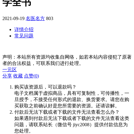
学全书
2021-09-19
名医名方
803
详情介绍
常见问题
声明：本站所有资源均收集自网络，如若本站内容侵犯了原著
者的合法权益，可联系我们进行处理。
一元区
分享
收藏
点赞(
0
)
购买该资源后，可以退款吗？
电子文档属于虚拟商品，具有可复制性，可传播性，一
旦授予，不接受任何形式的退款、换货要求。请您在购
买获取之前确认好是您所需要的资源。还请谅解。
付款后无法下载或者下载的文件无法查看怎么办？
如果遇到付款后无法下载或者下载的文件无法查看这类
问题，请联系站长（微信号 jiyc2008）提供付款信息为
您处理。