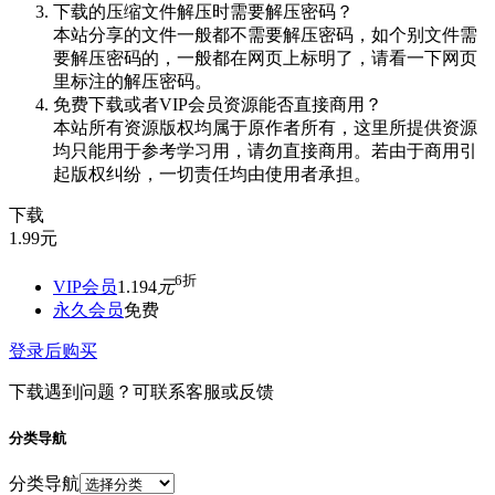
下载的压缩文件解压时需要解压密码？
本站分享的文件一般都不需要解压密码，如个别文件需
要解压密码的，一般都在网页上标明了，请看一下网页
里标注的解压密码。
免费下载或者VIP会员资源能否直接商用？
本站所有资源版权均属于原作者所有，这里所提供资源
均只能用于参考学习用，请勿直接商用。若由于商用引
起版权纠纷，一切责任均由使用者承担。
下载
1.99
元
6折
VIP会员
1.194
元
永久会员
免费
登录后购买
下载遇到问题？可联系客服或反馈
分类导航
分类导航