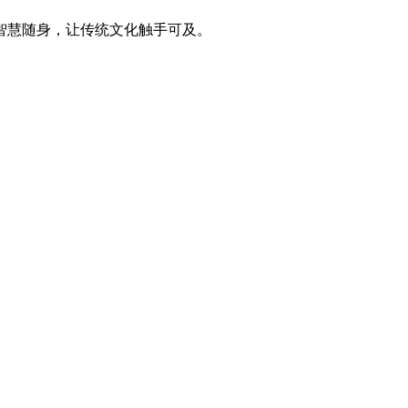
智慧随身，让传统文化触手可及。