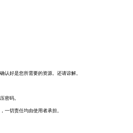
确认好是您所需要的资源。还请谅解。
压密码。
，一切责任均由使用者承担。