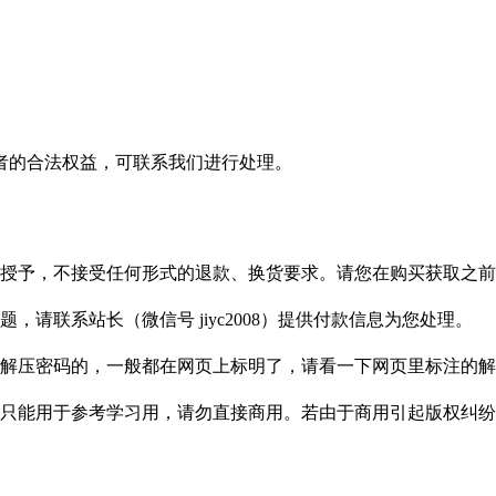
者的合法权益，可联系我们进行处理。
授予，不接受任何形式的退款、换货要求。请您在购买获取之前
请联系站长（微信号 jiyc2008）提供付款信息为您处理。
解压密码的，一般都在网页上标明了，请看一下网页里标注的解
只能用于参考学习用，请勿直接商用。若由于商用引起版权纠纷