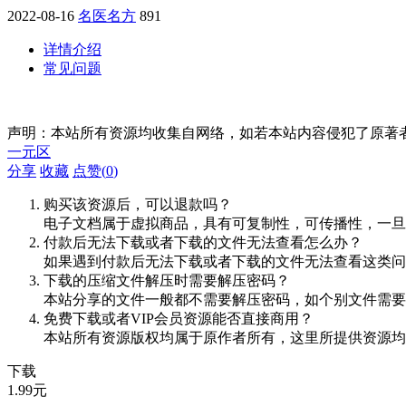
2022-08-16
名医名方
891
详情介绍
常见问题
声明：本站所有资源均收集自网络，如若本站内容侵犯了原著
一元区
分享
收藏
点赞(
0
)
购买该资源后，可以退款吗？
电子文档属于虚拟商品，具有可复制性，可传播性，一旦
付款后无法下载或者下载的文件无法查看怎么办？
如果遇到付款后无法下载或者下载的文件无法查看这类问题，
下载的压缩文件解压时需要解压密码？
本站分享的文件一般都不需要解压密码，如个别文件需要
免费下载或者VIP会员资源能否直接商用？
本站所有资源版权均属于原作者所有，这里所提供资源均
下载
1.99
元