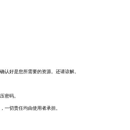
确认好是您所需要的资源。还请谅解。
压密码。
，一切责任均由使用者承担。