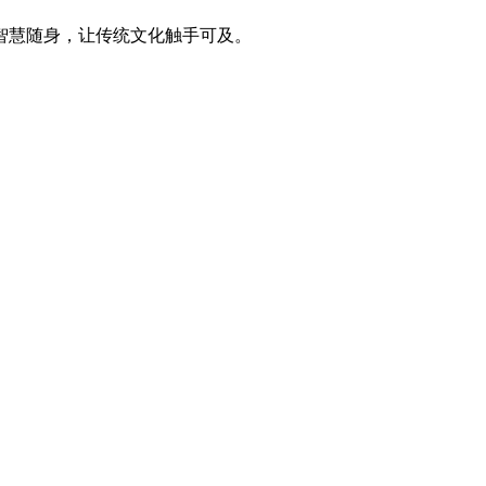
智慧随身，让传统文化触手可及。