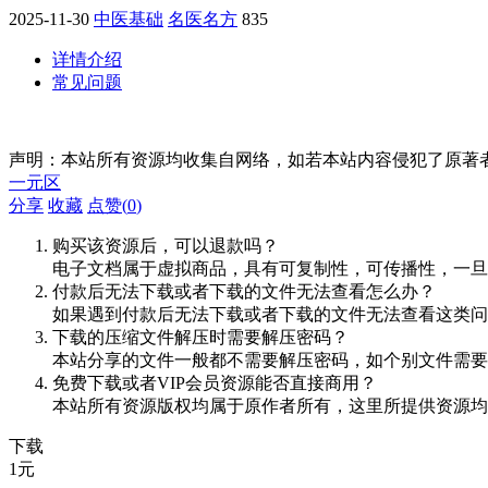
2025-11-30
中医基础
名医名方
835
详情介绍
常见问题
声明：本站所有资源均收集自网络，如若本站内容侵犯了原著
一元区
分享
收藏
点赞(
0
)
购买该资源后，可以退款吗？
电子文档属于虚拟商品，具有可复制性，可传播性，一旦
付款后无法下载或者下载的文件无法查看怎么办？
如果遇到付款后无法下载或者下载的文件无法查看这类问题，
下载的压缩文件解压时需要解压密码？
本站分享的文件一般都不需要解压密码，如个别文件需要
免费下载或者VIP会员资源能否直接商用？
本站所有资源版权均属于原作者所有，这里所提供资源均
下载
1
元