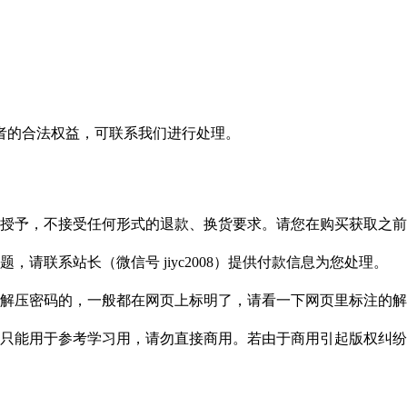
者的合法权益，可联系我们进行处理。
授予，不接受任何形式的退款、换货要求。请您在购买获取之前
请联系站长（微信号 jiyc2008）提供付款信息为您处理。
解压密码的，一般都在网页上标明了，请看一下网页里标注的解
只能用于参考学习用，请勿直接商用。若由于商用引起版权纠纷