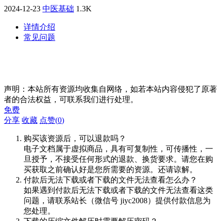
2024-12-23
中医基础
1.3K
详情介绍
常见问题
声明：本站所有资源均收集自网络，如若本站内容侵犯了原著
者的合法权益，可联系我们进行处理。
免费
分享
收藏
点赞(
0
)
购买该资源后，可以退款吗？
电子文档属于虚拟商品，具有可复制性，可传播性，一
旦授予，不接受任何形式的退款、换货要求。请您在购
买获取之前确认好是您所需要的资源。还请谅解。
付款后无法下载或者下载的文件无法查看怎么办？
如果遇到付款后无法下载或者下载的文件无法查看这类
问题，请联系站长（微信号 jiyc2008）提供付款信息为
您处理。