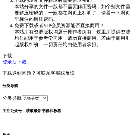
下载的压缩文件解压时需要解压密码？
本站分享的文件一般都不需要解压密码，如个别文件需
要解压密码的，一般都在网页上标明了，请看一下网页
里标注的解压密码。
免费下载或者VIP会员资源能否直接商用？
本站所有资源版权均属于原作者所有，这里所提供资源
均只能用于参考学习用，请勿直接商用。若由于商用引
起版权纠纷，一切责任均由使用者承担。
下载
登录后下载
下载遇到问题？可联系客服或反馈
分类导航
分类导航
关注公众号，获取最新书籍和教程