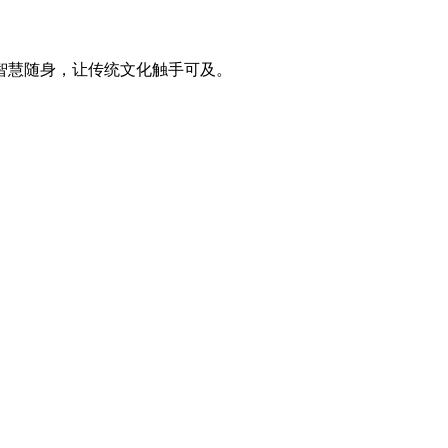
智慧随身，让传统文化触手可及。