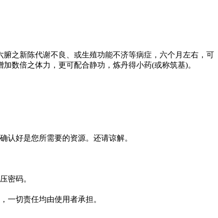
六腑之新陈代谢不良、或生殖功能不济等病症，六个月左右，可
加数倍之体力，更可配合静功，炼丹得小药(或称筑基)。
确认好是您所需要的资源。还请谅解。
压密码。
，一切责任均由使用者承担。