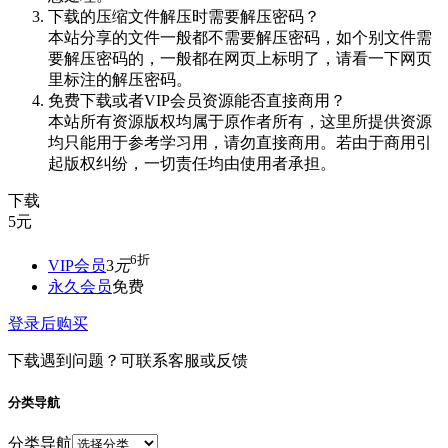
下载的压缩文件解压时需要解压密码？
本站分享的文件一般都不需要解压密码，如个别文件需
要解压密码的，一般都在网页上标明了，请看一下网页
里标注的解压密码。
免费下载或者VIP会员资源能否直接商用？
本站所有资源版权均属于原作者所有，这里所提供资源
均只能用于参考学习用，请勿直接商用。若由于商用引
起版权纠纷，一切责任均由使用者承担。
下载
5
元
6折
VIP会员
3
元
永久会员
免费
登录后购买
下载遇到问题？可联系客服或反馈
分类导航
分类导航