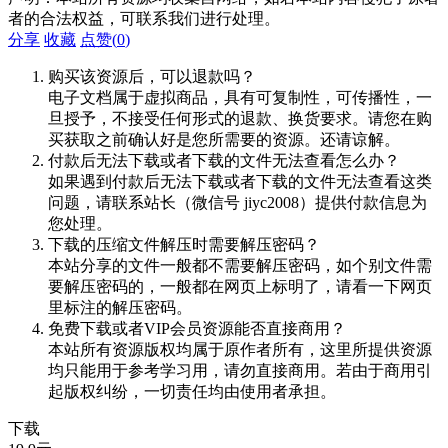
者的合法权益，可联系我们进行处理。
分享
收藏
点赞(
0
)
购买该资源后，可以退款吗？
电子文档属于虚拟商品，具有可复制性，可传播性，一
旦授予，不接受任何形式的退款、换货要求。请您在购
买获取之前确认好是您所需要的资源。还请谅解。
付款后无法下载或者下载的文件无法查看怎么办？
如果遇到付款后无法下载或者下载的文件无法查看这类
问题，请联系站长（微信号 jiyc2008）提供付款信息为
您处理。
下载的压缩文件解压时需要解压密码？
本站分享的文件一般都不需要解压密码，如个别文件需
要解压密码的，一般都在网页上标明了，请看一下网页
里标注的解压密码。
免费下载或者VIP会员资源能否直接商用？
本站所有资源版权均属于原作者所有，这里所提供资源
均只能用于参考学习用，请勿直接商用。若由于商用引
起版权纠纷，一切责任均由使用者承担。
下载