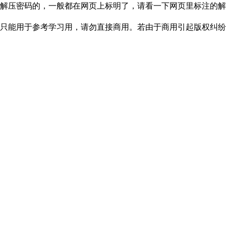
解压密码的，一般都在网页上标明了，请看一下网页里标注的解
只能用于参考学习用，请勿直接商用。若由于商用引起版权纠纷