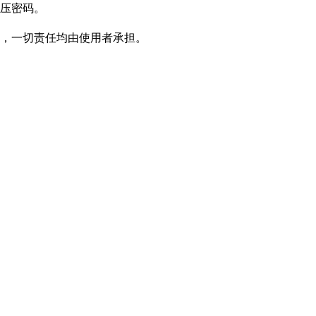
压密码。
，一切责任均由使用者承担。