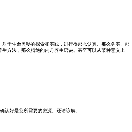
，对于生命奥秘的探索和实践，进行得那么认真、那么务实、那
养生方法，那么精绝的内丹养生窍诀。甚至可以从某种意义上
确认好是您所需要的资源。还请谅解。