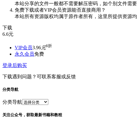
本站分享的文件一般都不需要解压密码，如个别文件需要
免费下载或者VIP会员资源能否直接商用？
本站所有资源版权均属于原作者所有，这里所提供资源均
下载
6.6
元
6折
VIP会员
3.96
元
永久会员
免费
登录后购买
下载遇到问题？可联系客服或反馈
分类导航
分类导航
关注公众号，获取最新书籍和教程