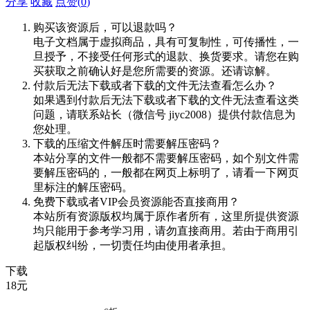
分享
收藏
点赞(
0
)
购买该资源后，可以退款吗？
电子文档属于虚拟商品，具有可复制性，可传播性，一
旦授予，不接受任何形式的退款、换货要求。请您在购
买获取之前确认好是您所需要的资源。还请谅解。
付款后无法下载或者下载的文件无法查看怎么办？
如果遇到付款后无法下载或者下载的文件无法查看这类
问题，请联系站长（微信号 jiyc2008）提供付款信息为
您处理。
下载的压缩文件解压时需要解压密码？
本站分享的文件一般都不需要解压密码，如个别文件需
要解压密码的，一般都在网页上标明了，请看一下网页
里标注的解压密码。
免费下载或者VIP会员资源能否直接商用？
本站所有资源版权均属于原作者所有，这里所提供资源
均只能用于参考学习用，请勿直接商用。若由于商用引
起版权纠纷，一切责任均由使用者承担。
下载
18
元