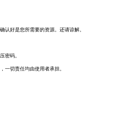
确认好是您所需要的资源。还请谅解。
压密码。
，一切责任均由使用者承担。