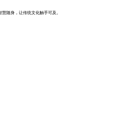
智慧随身，让传统文化触手可及。