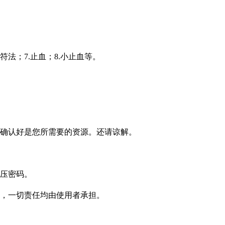
符法；7.止血；8.小止血等。
确认好是您所需要的资源。还请谅解。
压密码。
，一切责任均由使用者承担。