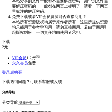
本站分享的文件一般都不需要解压密码，如个别文件需
要解压密码的，一般都在网页上标明了，请看一下网页
里标注的解压密码。
免费下载或者VIP会员资源能否直接商用？
本站所有资源版权均属于原作者所有，这里所提供资源
均只能用于参考学习用，请勿直接商用。若由于商用引
起版权纠纷，一切责任均由使用者承担。
下载
2
元
6折
VIP会员
1.2
元
永久会员
免费
登录后购买
下载遇到问题？可联系客服或反馈
分类导航
分类导航