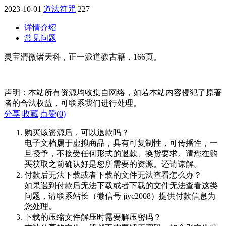
2023-10-01
道法符咒
227
详情介绍
常见问题
灵宝清微诸天科，正一派道教古籍，166页。
声明：本站所有资源均收集自网络，如若本站内容侵犯了原著
者的合法权益，可联系我们进行处理。
分享
收藏
点赞(
0
)
购买该资源后，可以退款吗？
电子文档属于虚拟商品，具有可复制性，可传播性，一
旦授予，不接受任何形式的退款、换货要求。请您在购
买获取之前确认好是您所需要的资源。还请谅解。
付款后无法下载或者下载的文件无法查看怎么办？
如果遇到付款后无法下载或者下载的文件无法查看这类
问题，请联系站长（微信号 jiyc2008）提供付款信息为
您处理。
下载的压缩文件解压时需要解压密码？