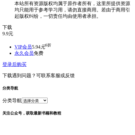
本站所有资源版权均属于原作者所有，这里所提供资源
均只能用于参考学习用，请勿直接商用。若由于商用引
起版权纠纷，一切责任均由使用者承担。
下载
9.9
元
6折
VIP会员
5.94
元
永久会员
免费
登录后购买
下载遇到问题？可联系客服或反馈
分类导航
分类导航
关注公众号，获取最新书籍和教程