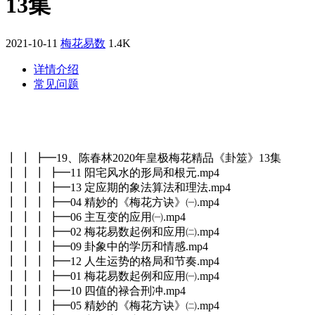
13集
2021-10-11
梅花易数
1.4K
详情介绍
常见问题
┃ ┃ ┣━19、陈春林2020年皇极梅花精品《卦筮》13集
┃ ┃ ┃ ┣━11 阳宅风水的形局和根元.mp4
┃ ┃ ┃ ┣━13 定应期的象法算法和理法.mp4
┃ ┃ ┃ ┣━04 精妙的《梅花方诀》㈠.mp4
┃ ┃ ┃ ┣━06 主互变的应用㈠.mp4
┃ ┃ ┃ ┣━02 梅花易数起例和应用㈡.mp4
┃ ┃ ┃ ┣━09 卦象中的学历和情感.mp4
┃ ┃ ┃ ┣━12 人生运势的格局和节奏.mp4
┃ ┃ ┃ ┣━01 梅花易数起例和应用㈠.mp4
┃ ┃ ┃ ┣━10 四值的禄合刑冲.mp4
┃ ┃ ┃ ┣━05 精妙的《梅花方诀》㈡.mp4