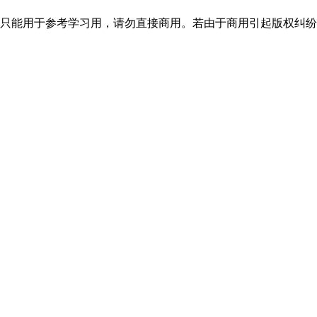
只能用于参考学习用，请勿直接商用。若由于商用引起版权纠纷