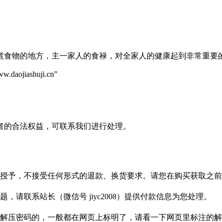
煮食物的地方，主一家人的食禄，对全家人的健康起到非常重要
ashuji.cn”
者的合法权益，可联系我们进行处理。
授予，不接受任何形式的退款、换货要求。请您在购买获取之前
请联系站长（微信号 jiyc2008）提供付款信息为您处理。
解压密码的，一般都在网页上标明了，请看一下网页里标注的解