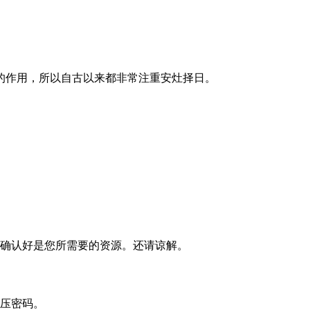
的作用，所以自古以来都非常注重安灶择日。
确认好是您所需要的资源。还请谅解。
压密码。