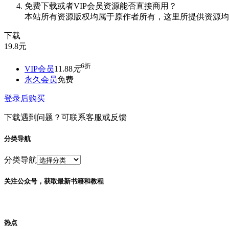
免费下载或者VIP会员资源能否直接商用？
本站所有资源版权均属于原作者所有，这里所提供资源均
下载
19.8
元
6折
VIP会员
11.88
元
永久会员
免费
登录后购买
下载遇到问题？可联系客服或反馈
分类导航
分类导航
关注公众号，获取最新书籍和教程
热点