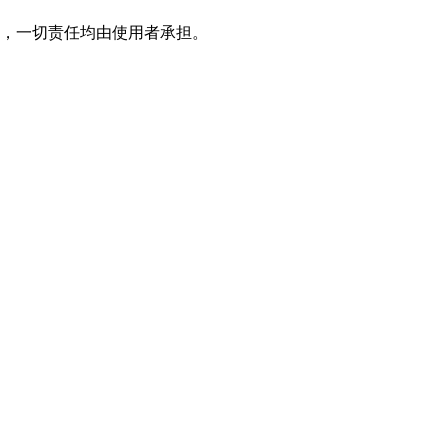
，一切责任均由使用者承担。