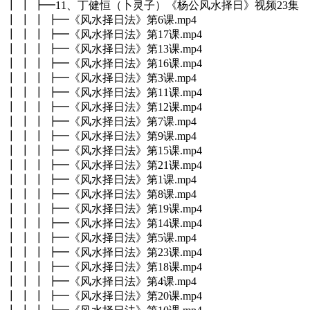
┃ ┃ ┣━11、丁健恒（卜灵子）《杨公风水择日》视频23集
┃ ┃ ┃ ┣━《风水择日法》第6课.mp4
┃ ┃ ┃ ┣━《风水择日法》第17课.mp4
┃ ┃ ┃ ┣━《风水择日法》第13课.mp4
┃ ┃ ┃ ┣━《风水择日法》第16课.mp4
┃ ┃ ┃ ┣━《风水择日法》第3课.mp4
┃ ┃ ┃ ┣━《风水择日法》第11课.mp4
┃ ┃ ┃ ┣━《风水择日法》第12课.mp4
┃ ┃ ┃ ┣━《风水择日法》第7课.mp4
┃ ┃ ┃ ┣━《风水择日法》第9课.mp4
┃ ┃ ┃ ┣━《风水择日法》第15课.mp4
┃ ┃ ┃ ┣━《风水择日法》第21课.mp4
┃ ┃ ┃ ┣━《风水择日法》第1课.mp4
┃ ┃ ┃ ┣━《风水择日法》第8课.mp4
┃ ┃ ┃ ┣━《风水择日法》第19课.mp4
┃ ┃ ┃ ┣━《风水择日法》第14课.mp4
┃ ┃ ┃ ┣━《风水择日法》第5课.mp4
┃ ┃ ┃ ┣━《风水择日法》第23课.mp4
┃ ┃ ┃ ┣━《风水择日法》第18课.mp4
┃ ┃ ┃ ┣━《风水择日法》第4课.mp4
┃ ┃ ┃ ┣━《风水择日法》第20课.mp4