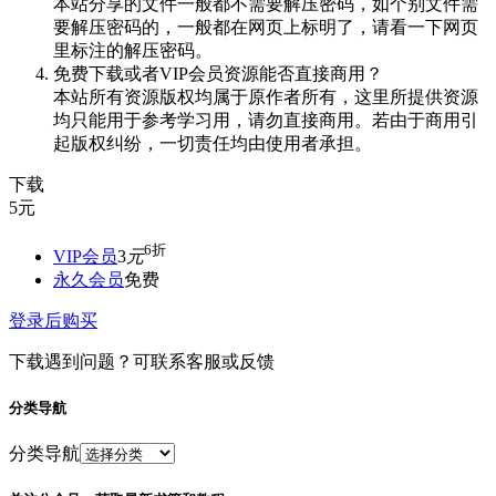
本站分享的文件一般都不需要解压密码，如个别文件需
要解压密码的，一般都在网页上标明了，请看一下网页
里标注的解压密码。
免费下载或者VIP会员资源能否直接商用？
本站所有资源版权均属于原作者所有，这里所提供资源
均只能用于参考学习用，请勿直接商用。若由于商用引
起版权纠纷，一切责任均由使用者承担。
下载
5
元
6折
VIP会员
3
元
永久会员
免费
登录后购买
下载遇到问题？可联系客服或反馈
分类导航
分类导航