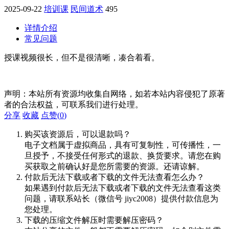
2025-09-22
培训课
民间道术
495
详情介绍
常见问题
授课视频很长，但不是很清晰，凑合着看。
声明：本站所有资源均收集自网络，如若本站内容侵犯了原著
者的合法权益，可联系我们进行处理。
分享
收藏
点赞(
0
)
购买该资源后，可以退款吗？
电子文档属于虚拟商品，具有可复制性，可传播性，一
旦授予，不接受任何形式的退款、换货要求。请您在购
买获取之前确认好是您所需要的资源。还请谅解。
付款后无法下载或者下载的文件无法查看怎么办？
如果遇到付款后无法下载或者下载的文件无法查看这类
问题，请联系站长（微信号 jiyc2008）提供付款信息为
您处理。
下载的压缩文件解压时需要解压密码？