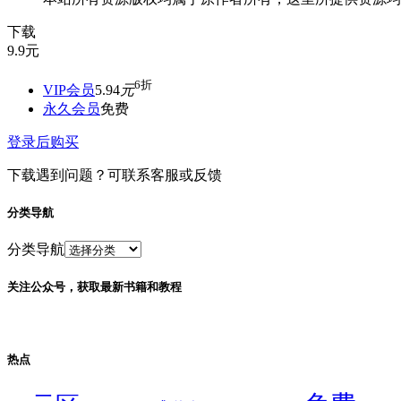
下载
9.9
元
6折
VIP会员
5.94
元
永久会员
免费
登录后购买
下载遇到问题？可联系客服或反馈
分类导航
分类导航
关注公众号，获取最新书籍和教程
热点