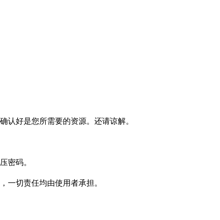
确认好是您所需要的资源。还请谅解。
压密码。
，一切责任均由使用者承担。