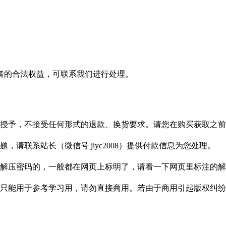
者的合法权益，可联系我们进行处理。
授予，不接受任何形式的退款、换货要求。请您在购买获取之前
请联系站长（微信号 jiyc2008）提供付款信息为您处理。
解压密码的，一般都在网页上标明了，请看一下网页里标注的解
只能用于参考学习用，请勿直接商用。若由于商用引起版权纠纷