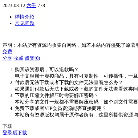
2023-08-12
六壬
778
详情介绍
常见问题
声明：本站所有资源均收集自网络，如若本站内容侵犯了原著
免费
分享
收藏
点赞(
0
)
购买该资源后，可以退款吗？
电子文档属于虚拟商品，具有可复制性，可传播性，一旦
付款后无法下载或者下载的文件无法查看怎么办？
如果遇到付款后无法下载或者下载的文件无法查看这类问题，
下载的压缩文件解压时需要解压密码？
本站分享的文件一般都不需要解压密码，如个别文件需要
免费下载或者VIP会员资源能否直接商用？
本站所有资源版权均属于原作者所有，这里所提供资源均
下载
登录后下载