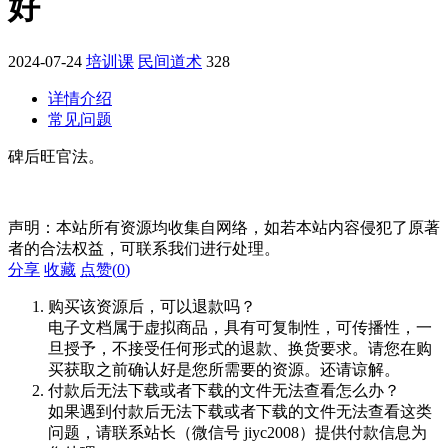
好
2024-07-24
培训课
民间道术
328
详情介绍
常见问题
碑后旺官法。
声明：本站所有资源均收集自网络，如若本站内容侵犯了原著
者的合法权益，可联系我们进行处理。
分享
收藏
点赞(
0
)
购买该资源后，可以退款吗？
电子文档属于虚拟商品，具有可复制性，可传播性，一
旦授予，不接受任何形式的退款、换货要求。请您在购
买获取之前确认好是您所需要的资源。还请谅解。
付款后无法下载或者下载的文件无法查看怎么办？
如果遇到付款后无法下载或者下载的文件无法查看这类
问题，请联系站长（微信号 jiyc2008）提供付款信息为