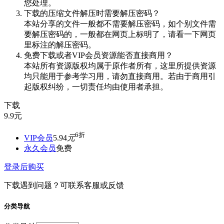
您处理。
下载的压缩文件解压时需要解压密码？
本站分享的文件一般都不需要解压密码，如个别文件需
要解压密码的，一般都在网页上标明了，请看一下网页
里标注的解压密码。
免费下载或者VIP会员资源能否直接商用？
本站所有资源版权均属于原作者所有，这里所提供资源
均只能用于参考学习用，请勿直接商用。若由于商用引
起版权纠纷，一切责任均由使用者承担。
下载
9.9
元
6折
VIP会员
5.94
元
永久会员
免费
登录后购买
下载遇到问题？可联系客服或反馈
分类导航