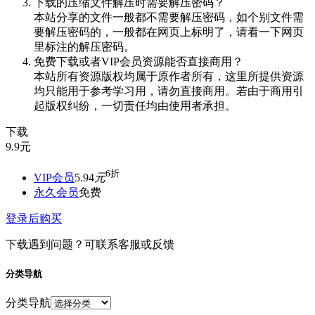
下载的压缩文件解压时需要解压密码？
本站分享的文件一般都不需要解压密码，如个别文件需
要解压密码的，一般都在网页上标明了，请看一下网页
里标注的解压密码。
免费下载或者VIP会员资源能否直接商用？
本站所有资源版权均属于原作者所有，这里所提供资源
均只能用于参考学习用，请勿直接商用。若由于商用引
起版权纠纷，一切责任均由使用者承担。
下载
9.9
元
6折
VIP会员
5.94
元
永久会员
免费
登录后购买
下载遇到问题？可联系客服或反馈
分类导航
分类导航