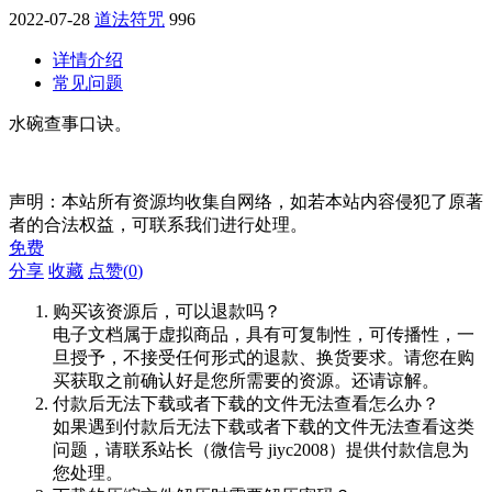
2022-07-28
道法符咒
996
详情介绍
常见问题
水碗查事口诀。
声明：本站所有资源均收集自网络，如若本站内容侵犯了原著
者的合法权益，可联系我们进行处理。
免费
分享
收藏
点赞(
0
)
购买该资源后，可以退款吗？
电子文档属于虚拟商品，具有可复制性，可传播性，一
旦授予，不接受任何形式的退款、换货要求。请您在购
买获取之前确认好是您所需要的资源。还请谅解。
付款后无法下载或者下载的文件无法查看怎么办？
如果遇到付款后无法下载或者下载的文件无法查看这类
问题，请联系站长（微信号 jiyc2008）提供付款信息为
您处理。