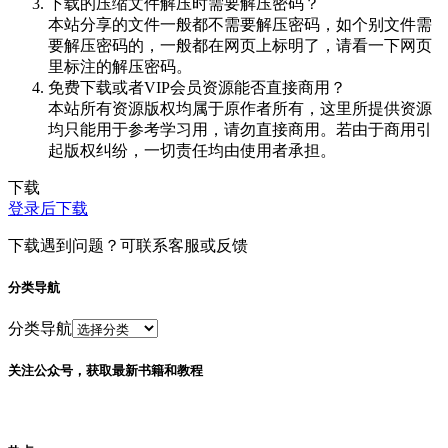
下载的压缩文件解压时需要解压密码？
本站分享的文件一般都不需要解压密码，如个别文件需
要解压密码的，一般都在网页上标明了，请看一下网页
里标注的解压密码。
免费下载或者VIP会员资源能否直接商用？
本站所有资源版权均属于原作者所有，这里所提供资源
均只能用于参考学习用，请勿直接商用。若由于商用引
起版权纠纷，一切责任均由使用者承担。
下载
登录后下载
下载遇到问题？可联系客服或反馈
分类导航
分类导航
关注公众号，获取最新书籍和教程