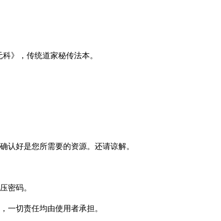
元科》，传统道家秘传法本。
确认好是您所需要的资源。还请谅解。
压密码。
，一切责任均由使用者承担。