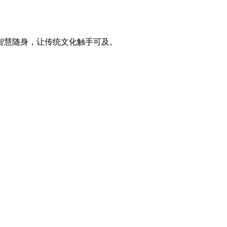
智慧随身，让传统文化触手可及。