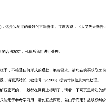
左右)，这是我见过的最好的古籍善本。道教古籍，《大梵先天奏告
者的合法权益，可联系我们进行处理。
授予，不接受任何形式的退款、换货要求。请您在购买获取之前
请联系站长（微信号 jiyc2008）提供付款信息为您处理。
解压密码的，一般都在网页上标明了，请看一下网页里标注的解
只能用于参考学习用，请勿直接商用。若由于商用引起版权纠纷