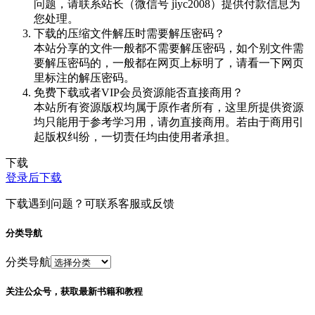
问题，请联系站长（微信号 jiyc2008）提供付款信息为
您处理。
下载的压缩文件解压时需要解压密码？
本站分享的文件一般都不需要解压密码，如个别文件需
要解压密码的，一般都在网页上标明了，请看一下网页
里标注的解压密码。
免费下载或者VIP会员资源能否直接商用？
本站所有资源版权均属于原作者所有，这里所提供资源
均只能用于参考学习用，请勿直接商用。若由于商用引
起版权纠纷，一切责任均由使用者承担。
下载
登录后下载
下载遇到问题？可联系客服或反馈
分类导航
分类导航
关注公众号，获取最新书籍和教程