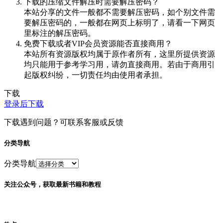
下载的压缩文件解压时需要解压密码？
本站分享的文件一般都不需要解压密码，如个别文件需
要解压密码的，一般都在网页上标明了，请看一下网页
里标注的解压密码。
免费下载或者VIP会员资源能否直接商用？
本站所有资源版权均属于原作者所有，这里所提供资源
均只能用于参考学习用，请勿直接商用。若由于商用引
起版权纠纷，一切责任均由使用者承担。
下载
登录后下载
下载遇到问题？可联系客服或反馈
分类导航
分类导航
关注公众号，获取最新书籍和教程