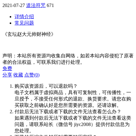
2021-07-27
道法符咒
671
详情介绍
常见问题
《玄坛赵大元帅财神经》
声明：本站所有资源均收集自网络，如若本站内容侵犯了原著
者的合法权益，可联系我们进行处理。
免费
分享
收藏
点赞(
0
)
购买该资源后，可以退款吗？
电子文档属于虚拟商品，具有可复制性，可传播性，一
旦授予，不接受任何形式的退款、换货要求。请您在购
买获取之前确认好是您所需要的资源。还请谅解。
付款后无法下载或者下载的文件无法查看怎么办？
如果遇到付款后无法下载或者下载的文件无法查看这类
问题，请联系站长（微信号 jiyc2008）提供付款信息为
您处理。