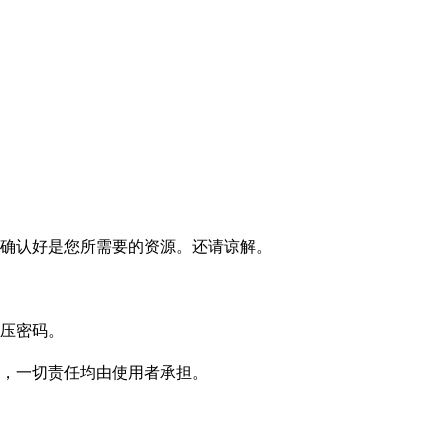
确认好是您所需要的资源。还请谅解。
压密码。
，一切责任均由使用者承担。