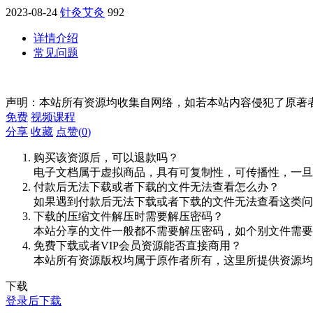
2023-08-24
针灸艾灸
992
详情介绍
常见问题
声明：本站所有资源均收集自网络，如若本站内容侵犯了原著
免费
视频课程
分享
收藏
点赞(
0
)
购买该资源后，可以退款吗？
电子文档属于虚拟商品，具有可复制性，可传播性，一旦
付款后无法下载或者下载的文件无法查看怎么办？
如果遇到付款后无法下载或者下载的文件无法查看这类问题，
下载的压缩文件解压时需要解压密码？
本站分享的文件一般都不需要解压密码，如个别文件需要
免费下载或者VIP会员资源能否直接商用？
本站所有资源版权均属于原作者所有，这里所提供资源均
下载
登录后下载