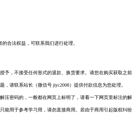
者的合法权益，可联系我们进行处理。
授予，不接受任何形式的退款、换货要求。请您在购买获取之前
请联系站长（微信号 jiyc2008）提供付款信息为您处理。
解压密码的，一般都在网页上标明了，请看一下网页里标注的解
只能用于参考学习用，请勿直接商用。若由于商用引起版权纠纷