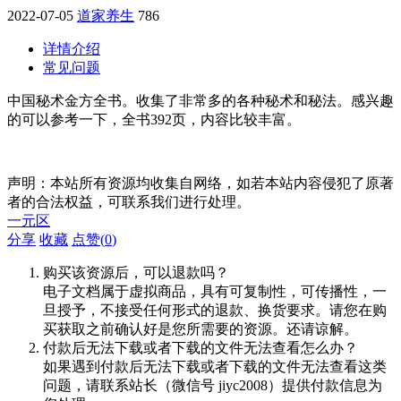
2022-07-05
道家养生
786
详情介绍
常见问题
中国秘术金方全书。收集了非常多的各种秘术和秘法。感兴趣
的可以参考一下，全书392页，内容比较丰富。
声明：本站所有资源均收集自网络，如若本站内容侵犯了原著
者的合法权益，可联系我们进行处理。
一元区
分享
收藏
点赞(
0
)
购买该资源后，可以退款吗？
电子文档属于虚拟商品，具有可复制性，可传播性，一
旦授予，不接受任何形式的退款、换货要求。请您在购
买获取之前确认好是您所需要的资源。还请谅解。
付款后无法下载或者下载的文件无法查看怎么办？
如果遇到付款后无法下载或者下载的文件无法查看这类
问题，请联系站长（微信号 jiyc2008）提供付款信息为