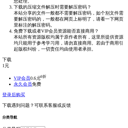
您处理。
下载的压缩文件解压时需要解压密码？
本站分享的文件一般都不需要解压密码，如个别文件需
要解压密码的，一般都在网页上标明了，请看一下网页
里标注的解压密码。
免费下载或者VIP会员资源能否直接商用？
本站所有资源版权均属于原作者所有，这里所提供资源
均只能用于参考学习用，请勿直接商用。若由于商用引
起版权纠纷，一切责任均由使用者承担。
下载
1
元
6折
VIP会员
0.6
元
永久会员
免费
登录后购买
下载遇到问题？可联系客服或反馈
分类导航