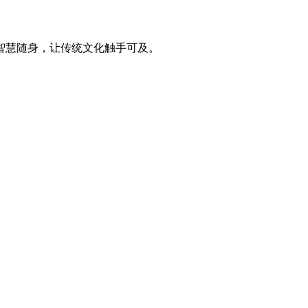
智慧随身，让传统文化触手可及。