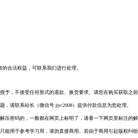
者的合法权益，可联系我们进行处理。
授予，不接受任何形式的退款、换货要求。请您在购买获取之前
请联系站长（微信号 jiyc2008）提供付款信息为您处理。
解压密码的，一般都在网页上标明了，请看一下网页里标注的解
只能用于参考学习用，请勿直接商用。若由于商用引起版权纠纷