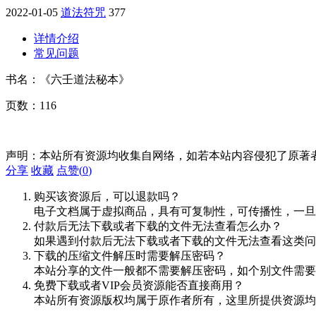
2022-01-05
道法符咒
377
详情介绍
常见问题
书名：《六壬道法秘本》
页数：116
声明：本站所有资源均收集自网络，如若本站内容侵犯了原著
分享
收藏
点赞(
0
)
购买该资源后，可以退款吗？
电子文档属于虚拟商品，具有可复制性，可传播性，一旦
付款后无法下载或者下载的文件无法查看怎么办？
如果遇到付款后无法下载或者下载的文件无法查看这类问题，
下载的压缩文件解压时需要解压密码？
本站分享的文件一般都不需要解压密码，如个别文件需要
免费下载或者VIP会员资源能否直接商用？
本站所有资源版权均属于原作者所有，这里所提供资源均