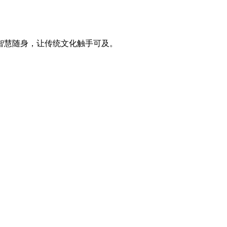
智慧随身，让传统文化触手可及。