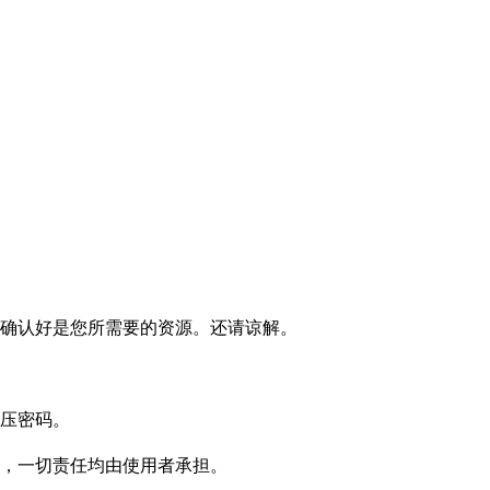
确认好是您所需要的资源。还请谅解。
压密码。
，一切责任均由使用者承担。