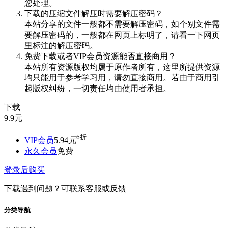
您处理。
下载的压缩文件解压时需要解压密码？
本站分享的文件一般都不需要解压密码，如个别文件需
要解压密码的，一般都在网页上标明了，请看一下网页
里标注的解压密码。
免费下载或者VIP会员资源能否直接商用？
本站所有资源版权均属于原作者所有，这里所提供资源
均只能用于参考学习用，请勿直接商用。若由于商用引
起版权纠纷，一切责任均由使用者承担。
下载
9.9
元
6折
VIP会员
5.94
元
永久会员
免费
登录后购买
下载遇到问题？可联系客服或反馈
分类导航