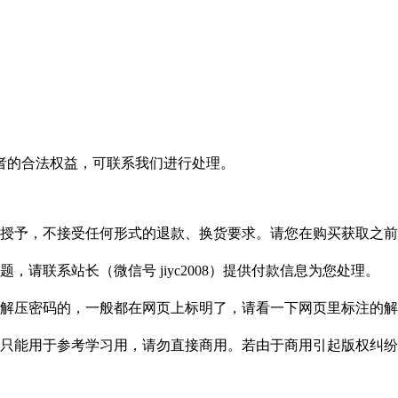
者的合法权益，可联系我们进行处理。
授予，不接受任何形式的退款、换货要求。请您在购买获取之前
请联系站长（微信号 jiyc2008）提供付款信息为您处理。
解压密码的，一般都在网页上标明了，请看一下网页里标注的解
只能用于参考学习用，请勿直接商用。若由于商用引起版权纠纷