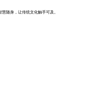
智慧随身，让传统文化触手可及。