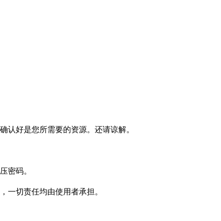
确认好是您所需要的资源。还请谅解。
压密码。
，一切责任均由使用者承担。