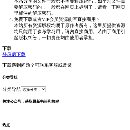
本站分享的文件一般都不需要解压密码，如个别文件需
要解压密码的，一般都在网页上标明了，请看一下网页
里标注的解压密码。
免费下载或者VIP会员资源能否直接商用？
本站所有资源版权均属于原作者所有，这里所提供资源
均只能用于参考学习用，请勿直接商用。若由于商用引
起版权纠纷，一切责任均由使用者承担。
下载
登录后下载
下载遇到问题？可联系客服或反馈
分类导航
分类导航
关注公众号，获取最新书籍和教程
热点