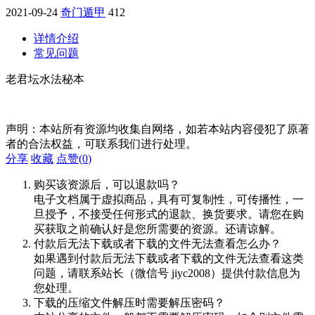
2021-09-24
奇门遁甲
412
详情介绍
常见问题
老君坛水法秘本
声明：本站所有资源均收集自网络，如若本站内容侵犯了原著
者的合法权益，可联系我们进行处理。
分享
收藏
点赞(
0
)
购买该资源后，可以退款吗？
电子文档属于虚拟商品，具有可复制性，可传播性，一
旦授予，不接受任何形式的退款、换货要求。请您在购
买获取之前确认好是您所需要的资源。还请谅解。
付款后无法下载或者下载的文件无法查看怎么办？
如果遇到付款后无法下载或者下载的文件无法查看这类
问题，请联系站长（微信号 jiyc2008）提供付款信息为
您处理。
下载的压缩文件解压时需要解压密码？