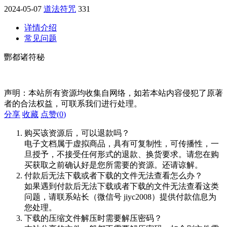
2024-05-07
道法符咒
331
详情介绍
常见问题
酆都诸符秘
声明：本站所有资源均收集自网络，如若本站内容侵犯了原著
者的合法权益，可联系我们进行处理。
分享
收藏
点赞(
0
)
购买该资源后，可以退款吗？
电子文档属于虚拟商品，具有可复制性，可传播性，一
旦授予，不接受任何形式的退款、换货要求。请您在购
买获取之前确认好是您所需要的资源。还请谅解。
付款后无法下载或者下载的文件无法查看怎么办？
如果遇到付款后无法下载或者下载的文件无法查看这类
问题，请联系站长（微信号 jiyc2008）提供付款信息为
您处理。
下载的压缩文件解压时需要解压密码？