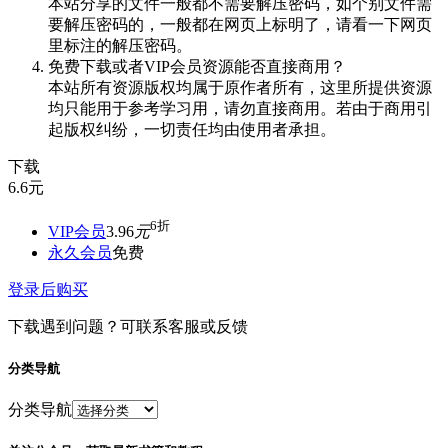
本站分享的文件一般都不需要解压密码，如个别文件需
要解压密码的，一般都在网页上标明了，请看一下网页
里标注的解压密码。
免费下载或者VIP会员资源能否直接商用？
本站所有资源版权均属于原作者所有，这里所提供资源
均只能用于参考学习用，请勿直接商用。若由于商用引
起版权纠纷，一切责任均由使用者承担。
下载
6.6
元
6折
VIP会员
3.96
元
永久会员
免费
登录后购买
下载遇到问题？可联系客服或反馈
分类导航
分类导航