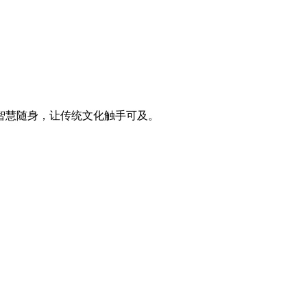
智慧随身，让传统文化触手可及。