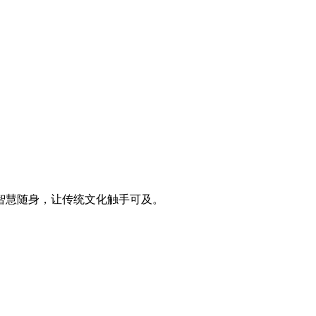
智慧随身，让传统文化触手可及。