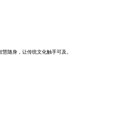
智慧随身，让传统文化触手可及。