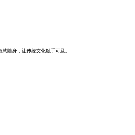
智慧随身，让传统文化触手可及。