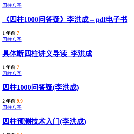
四柱八字
《四柱1000问答疑》李洪成 – pdf电子书
1 年前
7
四柱八字
具体断四柱讲义导读_李洪成
1 年前
7
四柱八字
四柱1000问答疑(李洪成)
2 年前
9.9
四柱八字
四柱预测技术入门(李洪成)