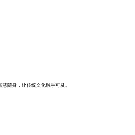
智慧随身，让传统文化触手可及。