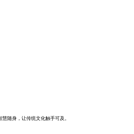
智慧随身，让传统文化触手可及。