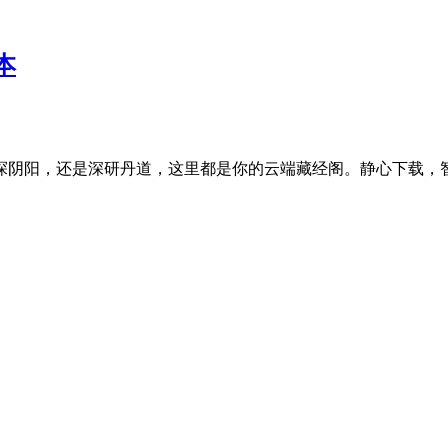
本
探阴阳，还是深研丹道，这里都是你的云端藏经阁。静心下载，