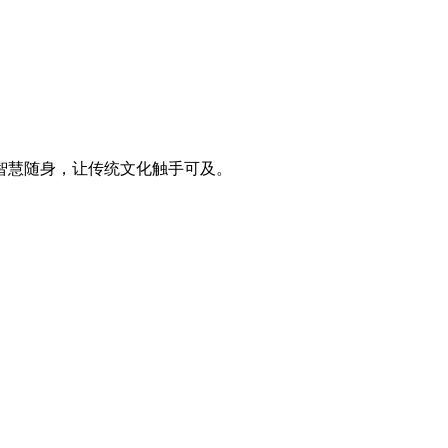
智慧随身，让传统文化触手可及。