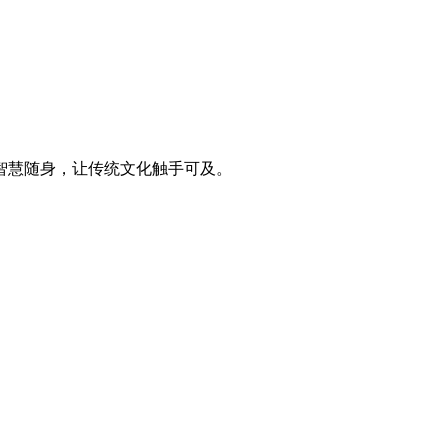
智慧随身，让传统文化触手可及。